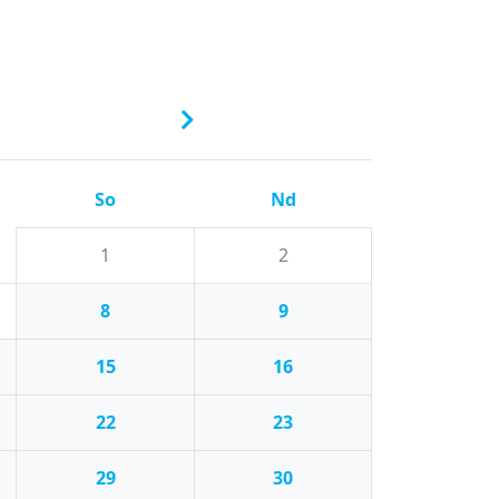
So
Nd
1
2
8
9
15
16
22
23
29
30