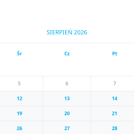
SIERPIEŃ 2026
Śr
Cz
Pt
5
6
7
12
13
14
19
20
21
26
27
28