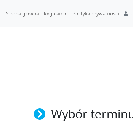
Strona główna
Regulamin
Polityka prywatności
U
Wybór termin